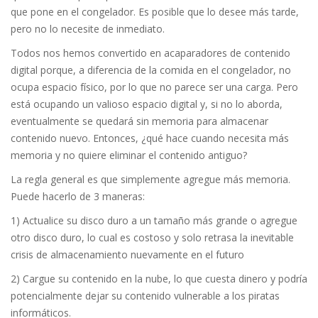
que pone en el congelador. Es posible que lo desee más tarde,
pero no lo necesite de inmediato.
Todos nos hemos convertido en acaparadores de contenido
digital porque, a diferencia de la comida en el congelador, no
ocupa espacio físico, por lo que no parece ser una carga. Pero
está ocupando un valioso espacio digital y, si no lo aborda,
eventualmente se quedará sin memoria para almacenar
contenido nuevo. Entonces, ¿qué hace cuando necesita más
memoria y no quiere eliminar el contenido antiguo?
La regla general es que simplemente agregue más memoria.
Puede hacerlo de 3 maneras:
1) Actualice su disco duro a un tamaño más grande o agregue
otro disco duro, lo cual es costoso y solo retrasa la inevitable
crisis de almacenamiento nuevamente en el futuro
2) Cargue su contenido en la nube, lo que cuesta dinero y podría
potencialmente dejar su contenido vulnerable a los piratas
informáticos.