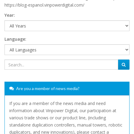
https://blog-espanol.vinpowerdigital.com/
Year:
Language:
Are you a member of news media?
If you are a member of the news media and need
information about Vinpower Digital, our participation at
various trade shows or our product line, (including
standalone duplication controllers, manual towers, robotic
duplicators, and new innovations), please contact a