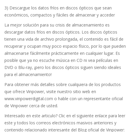
3) Descargue los datos fríos en discos ópticos que sean
económicos, compactos y fáciles de almacenar y acceder
La mejor solución para su crisis de almacenamiento es
descargar datos fríos en discos ópticos. Los discos ópticos
tienen una vida de archivo prolongada, el contenido es fácil de
recuperar y ocupan muy poco espacio físico, por lo que pueden
almacenarse fácilmente prácticamente en cualquier lugar. Es
posible que ya no escuche música en CD ni vea películas en
DVD o Blu-ray, ¡pero los discos ópticos siguen siendo ideales
para el almacenamiento!
Para obtener más detalles sobre cualquiera de los productos
que ofrece Vinpower, visite nuestro sitio web en
www.vinpowerdigital.com o hable con un representante oficial
de Vinpower cerca de usted.
Interesado en este articulo? Clic en el siguiente enlace para leer
este y todos los correos electrónicos masivos anteriores y
contenido relacionado interesante del Blog oficial de Vinpower: