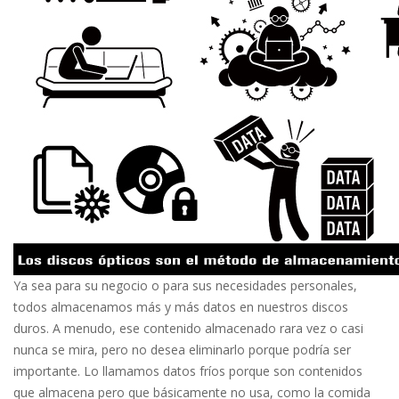
Ya sea para su negocio o para sus necesidades personales,
todos almacenamos más y más datos en nuestros discos
duros. A menudo, ese contenido almacenado rara vez o casi
nunca se mira, pero no desea eliminarlo porque podría ser
importante. Lo llamamos datos fríos porque son contenidos
que almacena pero que básicamente no usa, como la comida