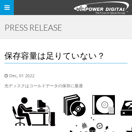
Toggle
navigation
PRESS RELEASE
保存容量は足りていない？
Dec, 01 2022
光ディスクはコールドデータの保存に最適