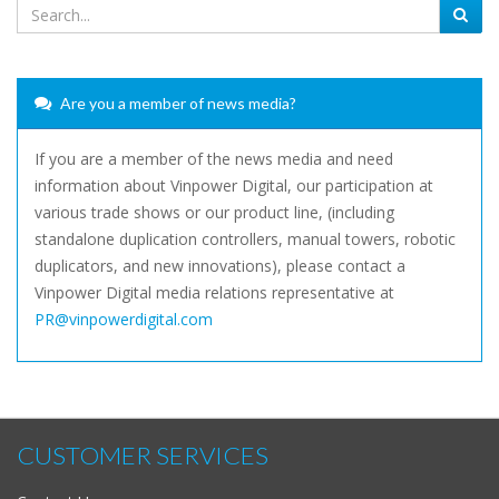
Are you a member of news media?
If you are a member of the news media and need
information about Vinpower Digital, our participation at
various trade shows or our product line, (including
standalone duplication controllers, manual towers, robotic
duplicators, and new innovations), please contact a
Vinpower Digital media relations representative at
PR@vinpowerdigital.com
CUSTOMER SERVICES