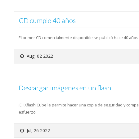
CD cumple 40 años
El primer CD comercialmente disponible se publicó hace 40 años
Aug, 02 2022
Descargar imágenes en un flash
¡El iXflash Cube le permite hacer una copia de seguridad y compar
esfuerzo!
Jul, 26 2022