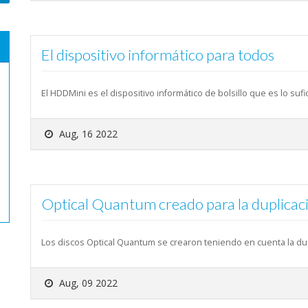
El dispositivo informático para todos
El HDDMini es el dispositivo informático de bolsillo que es lo su
Aug, 16 2022
Optical Quantum creado para la duplicac
Los discos Optical Quantum se crearon teniendo en cuenta la du
Aug, 09 2022