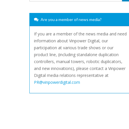
Are you a member of news media?
If you are a member of the news media and need
information about Vinpower Digital, our
participation at various trade shows or our
product line, (including standalone duplication
controllers, manual towers, robotic duplicators,
and new innovations), please contact a Vinpower
Digital media relations representative at
PR@vinpowerdigital.com